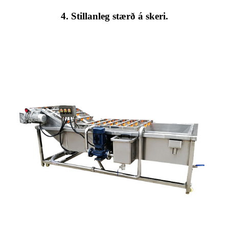
4. Stillanleg stærð á skeri.