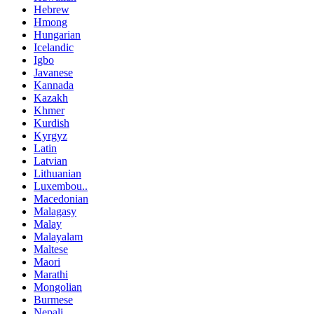
Hebrew
Hmong
Hungarian
Icelandic
Igbo
Javanese
Kannada
Kazakh
Khmer
Kurdish
Kyrgyz
Latin
Latvian
Lithuanian
Luxembou..
Macedonian
Malagasy
Malay
Malayalam
Maltese
Maori
Marathi
Mongolian
Burmese
Nepali