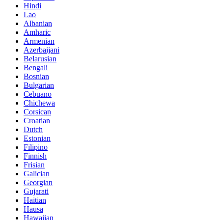
Hindi
Lao
Albanian
Amharic
Armenian
Azerbaijani
Belarusian
Bengali
Bosnian
Bulgarian
Cebuano
Chichewa
Corsican
Croatian
Dutch
Estonian
Filipino
Finnish
Frisian
Galician
Georgian
Gujarati
Haitian
Hausa
Hawaiian