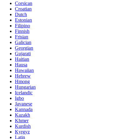
Corsican
Croatian
Dutch
Estonian
Filipino
Finnish
Frisian
Galician
Georgian
Gujarati
Haitian
Hausa
Hawaiian
Hebrew
Hmong
Hungarian
Icelandic
Igbo
Javanese
Kannada
Kazakh
Khmer
Kurdish
Kyrgyz
Latin